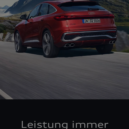
Leistung immer