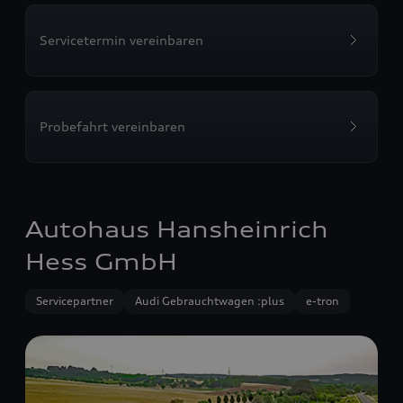
Servicetermin vereinbaren
Probefahrt vereinbaren
Autohaus Hansheinrich
Hess GmbH
Servicepartner
Audi Gebrauchtwagen :plus
e-tron