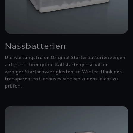
Nassbatterien
Die wartungsfreien Original Starterbatterien zeigen
aufgrund ihrer guten Kaltstarteigenschaften
weniger Startschwierigkeiten im Winter. Dank des
transparenten Gehäuses sind sie zudem leicht zu
prüfen.