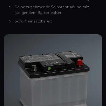
Keine zunehmende Selbstentladung mit
steigendem Batteriealter
Sofort einsatzbereit