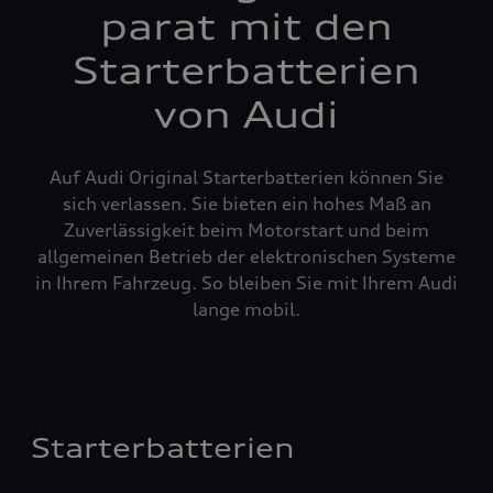
parat mit den
Starterbatterien
von Audi
Auf Audi Original Starterbatterien können Sie
sich verlassen. Sie bieten ein hohes Maß an
Zuverlässigkeit beim Motorstart und beim
allgemeinen Betrieb der elektronischen Systeme
in Ihrem Fahrzeug. So bleiben Sie mit Ihrem Audi
lange mobil.
Starterbatterien