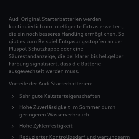
Audi Original Starterbatterien werden
kontinuierlich um intelligente Extras erweitert,
die ein noch besseres Handling ermöglichen. So
gibt es zum Beispiel Entgasungsstopfen an der
Pluspol-Schutzkappe oder eine
Säurestandanzeige, die bei klarer bis hellgelber
Färbung signalisiert, dass die Batterie
ausgewechselt werden muss.
Vorteile der Audi Starterbatterien:
Sehr gute Kaltstarteigenschaften
Hohe Zuverlässigkeit im Sommer durch
geringeren Wasserverbrauch
Hohe Zyklenfestigkeit
Reduzierter Kontrollbedarf und wartungsarm