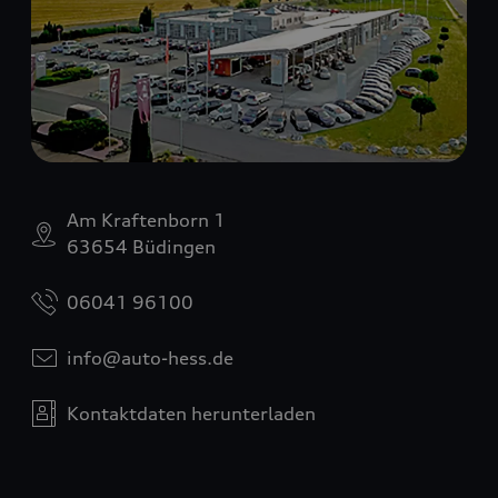
Am Kraftenborn 1
63654 Büdingen
06041 96100
info@auto-hess.de
Kontaktdaten herunterladen