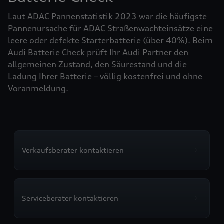
Laut ADAC Pannenstatistik 2023 war die häufigste
Pannenursache für ADAC Straßenwachteinsätze eine
leere oder defekte Starterbatterie (über 40%). Beim
Audi Batterie Check prüft Ihr Audi Partner den
allgemeinen Zustand, den Säurestand und die
Ladung Ihrer Batterie – völlig kostenfrei und ohne
Voranmeldung.
Verkaufsberater kontaktieren
Serviceberater kontaktieren