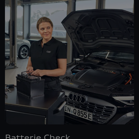
Batterie Check