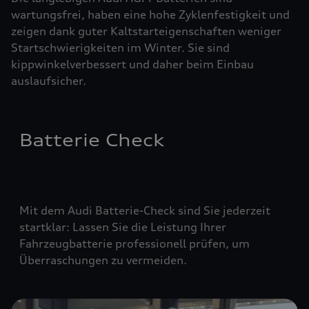
wartungsfrei, haben eine hohe Zyklenfestigkeit und
zeigen dank guter Kaltstarteigenschaften weniger
Startschwierigkeiten im Winter. Sie sind
kippwinkelverbessert und daher beim Einbau
auslaufsicher.
Batterie Check
Mit dem Audi Batterie-Check sind Sie jederzeit
startklar: Lassen Sie die Leistung Ihrer
Fahrzeugbatterie professionell prüfen, um
Überraschungen zu vermeiden.